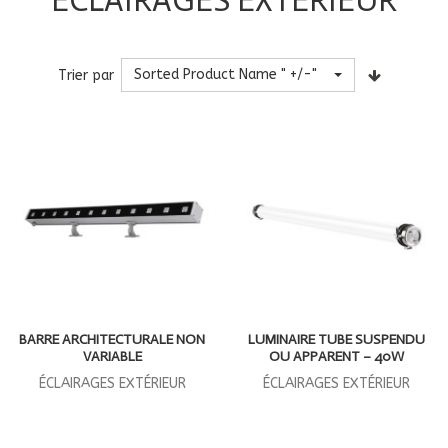
ÉCLAIRAGES EXTÉRIEUR
Sorted Product Name " +/-"
Trier par
BARRE ARCHITECTURALE NON
LUMINAIRE TUBE SUSPENDU
VARIABLE
OU APPARENT – 40W
ÉCLAIRAGES EXTÉRIEUR
ÉCLAIRAGES EXTÉRIEUR