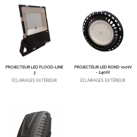
PROJECTEUR LED FLOOD-LINE
PROJECTEUR LED ROND 100W
3
- 240W
ÉCLAIRAGES EXTÉRIEUR
ÉCLAIRAGES EXTÉRIEUR