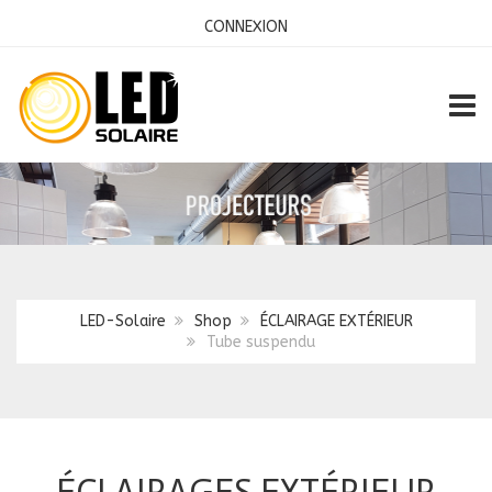
CONNEXION
TOGG
LED-Solaire
Shop
ÉCLAIRAGE EXTÉRIEUR
Tube suspendu