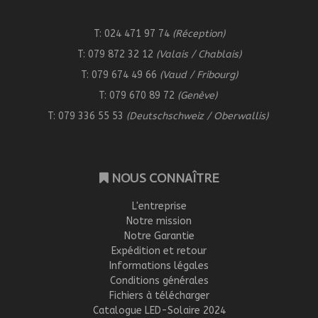
T: 024 471 97 74
(Réception)
T: 079 872 32 12
(Valais / Chablais)
T: 079 674 49 66
(Vaud / Fribourg)
T: 079 670 89 72
(Genève)
T: 079 336 55 53
(Deutschschweiz / Oberwallis)
NOUS CONNAÎTRE
L'entreprise
Notre mission
Notre Garantie
Expédition et retour
Informations légales
Conditions générales
Fichiers à télécharger
Catalogue LED-Solaire 2024