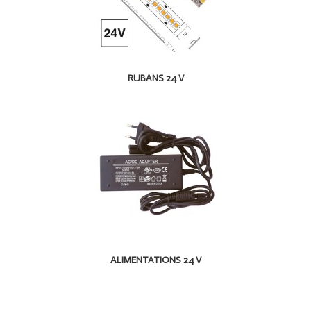
RUBANS 24 V
ALIMENTATIONS 24 V