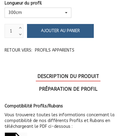
Longueur du profil
300cm
RETOUR VERS:
PROFILS APPARENTS
DESCRIPTION DU PRODUIT
PRÉPARATION DE PROFIL
Compatibilité Profils/Rubans
Vous trouverez toutes les informations concernant la
compatibilité de nos différents Profils et Rubans en
téléchargeant le PDF ci-dessous :