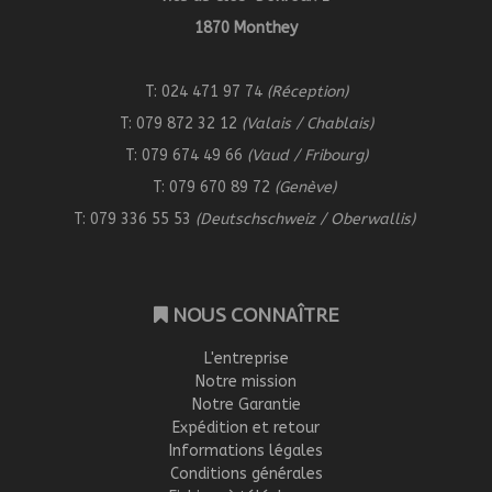
1870 Monthey
T: 024 471 97 74
(Réception)
T: 079 872 32 12
(Valais / Chablais)
T: 079 674 49 66
(Vaud / Fribourg)
T: 079 670 89 72
(Genève)
T: 079 336 55 53
(Deutschschweiz / Oberwallis)
NOUS CONNAÎTRE
L'entreprise
Notre mission
Notre Garantie
Expédition et retour
Informations légales
Conditions générales