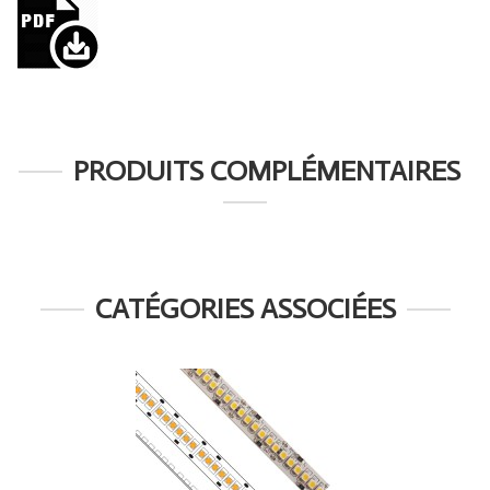
PRODUITS COMPLÉMENTAIRES
CATÉGORIES ASSOCIÉES